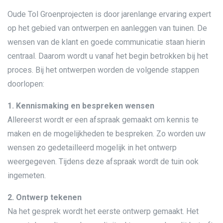
Oude Tol Groenprojecten is door jarenlange ervaring expert
op het gebied van ontwerpen en aanleggen van tuinen. De
wensen van de klant en goede communicatie staan hierin
centraal. Daarom wordt u vanaf het begin betrokken bij het
proces. Bij het ontwerpen worden de volgende stappen
doorlopen:
1. Kennismaking en bespreken wensen
Allereerst wordt er een afspraak gemaakt om kennis te
maken en de mogelijkheden te bespreken. Zo worden uw
wensen zo gedetailleerd mogelijk in het ontwerp
weergegeven. Tijdens deze afspraak wordt de tuin ook
ingemeten.
2. Ontwerp tekenen
Na het gesprek wordt het eerste ontwerp gemaakt. Het