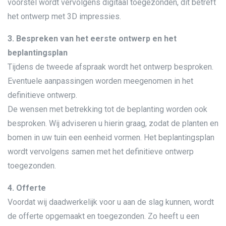
voorstel wordt vervolgens digitaal toegezonden, dit betreft
het ontwerp met 3D impressies.
3. Bespreken van het eerste ontwerp en het
beplantingsplan
Tijdens de tweede afspraak wordt het ontwerp besproken.
Eventuele aanpassingen worden meegenomen in het
definitieve ontwerp.
De wensen met betrekking tot de beplanting worden ook
besproken. Wij adviseren u hierin graag, zodat de planten en
bomen in uw tuin een eenheid vormen. Het beplantingsplan
wordt vervolgens samen met het definitieve ontwerp
toegezonden.
4. Offerte
Voordat wij daadwerkelijk voor u aan de slag kunnen, wordt
de offerte opgemaakt en toegezonden. Zo heeft u een