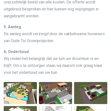
overzichtelijk beeld van alle kosten. De offerte wordt
uitgebreid besproken en hier kunnen nog wijzigingen in
aangebracht worden.
5. Aanleg
De aanleg wordt verzorgd door de vakbekwame hoveniers
van Oude Tol Groenprojecten.
6. Onderhoud
Wij vinden het belangrijk dat uw tuin uw droomtuin is en
blijft. Om u te ontzorgen staan wij daarom ook graag klaar
voor het onderhoud van uw tuin.