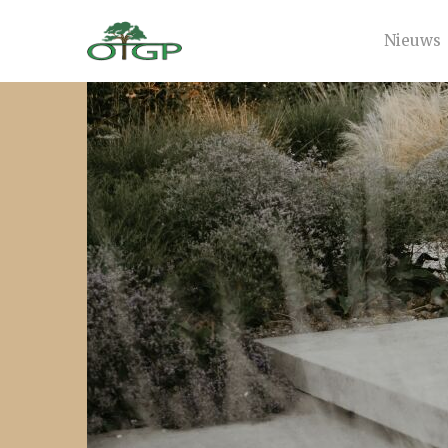
Nieuws